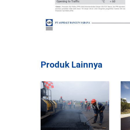
Produk Lainnya