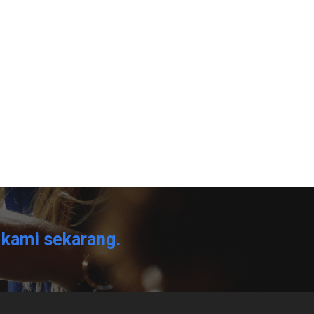
kami sekarang.